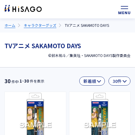
ホーム
キャラクターグッズ
TVアニメ SAKAMOTO DAYS
TVアニメ SAKAMOTO DAYS
©鈴木祐斗／集英社・SAKAMOTO DAYS製作委員会
30
1
30
~
件を表示
件中