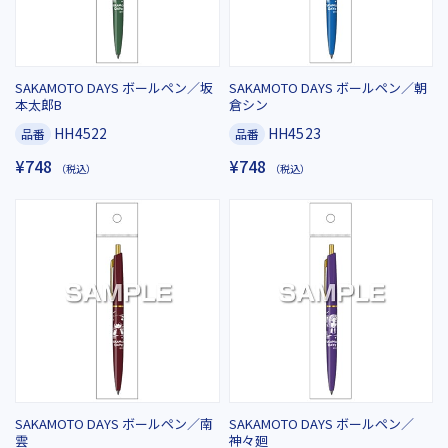
SAKAMOTO DAYS ボールペン／坂
SAKAMOTO DAYS ボールペン／朝
本太郎B
倉シン
HH4522
HH4523
品番
品番
¥748
¥748
（税込）
（税込）
SAKAMOTO DAYS ボールペン／南
SAKAMOTO DAYS ボールペン／
雲
神々廻