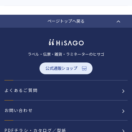
ページトップへ戻る
ラベル・伝票・雑貨・ラミネーターのヒサゴ
公式通販ショップ
よくあるご質問
お問い合わせ
PDFチラシ・カタログ／型紙