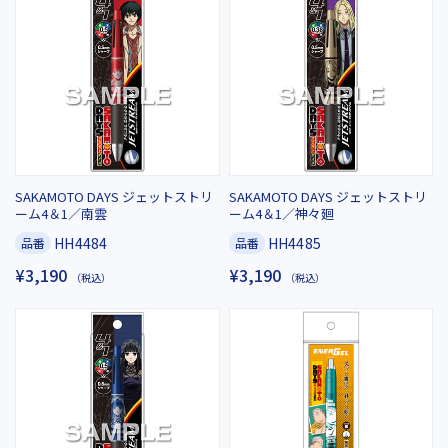
SAKAMOTO DAYS ジェットストリ
SAKAMOTO DAYS ジェットストリ
ーム4＆1／南雲
ーム4＆1／神々廻
HH4484
HH4485
品番
品番
¥3,190
¥3,190
（税込）
（税込）