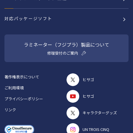
対応パッケージソフト
ラミネーター（フジプラ）製品について
修理受付のご案内
著作権表示について
ヒサゴ
ご利用環境
ヒサゴ
プライバシーポリシー
リンク
キャラクターグッズ
UN TROIS CINQ