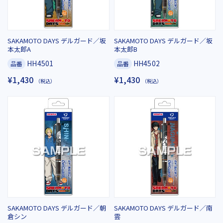
SAKAMOTO DAYS デルガード／坂
SAKAMOTO DAYS デルガード／坂
本太郎A
本太郎B
HH4501
HH4502
品番
品番
¥1,430
¥1,430
（税込）
（税込）
SAKAMOTO DAYS デルガード／朝
SAKAMOTO DAYS デルガード／南
倉シン
雲