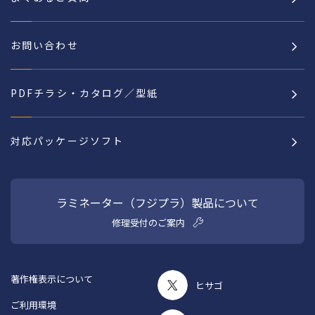
お問い合わせ
PDFチラシ・カタログ／型紙
対応パッケージソフト
ラミネーター（フジプラ）製品について
修理受付のご案内
著作権表示について
ヒサゴ
ご利用環境