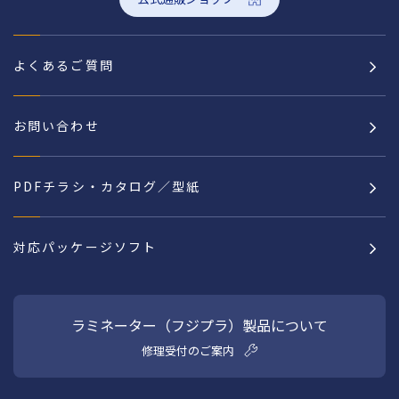
よくあるご質問
お問い合わせ
PDFチラシ・カタログ／型紙
対応パッケージソフト
ラミネーター（フジプラ）製品について
修理受付のご案内