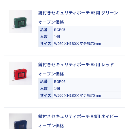
鍵付きセキュリティポーチ A5用 グリーン
オープン価格
品番
BGP05
入数
1個
サイズ
W260×H180×マチ幅70mm
鍵付きセキュリティポーチ A5用 レッド
オープン価格
品番
BGP06
入数
1個
サイズ
W260×H180×マチ幅70mm
鍵付きセキュリティポーチ A4用 ネイビー
オープン価格