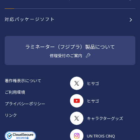
対応パッケージソフト
ラミネーター（フジプラ）製品について
修理受付のご案内
著作権表示について
ヒサゴ
ご利用環境
ヒサゴ
プライバシーポリシー
リンク
キャラクターグッズ
UN TROIS CINQ