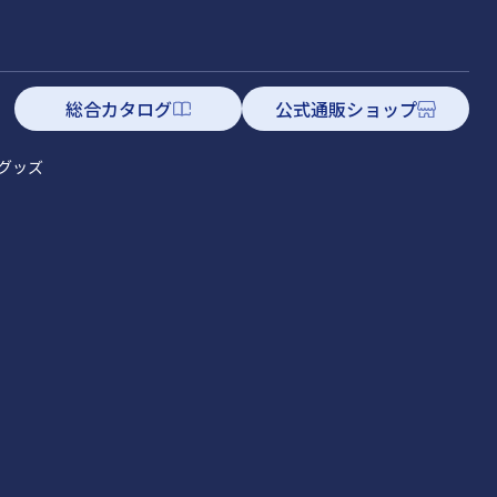
総合カタログ
公式通販ショップ
グッズ