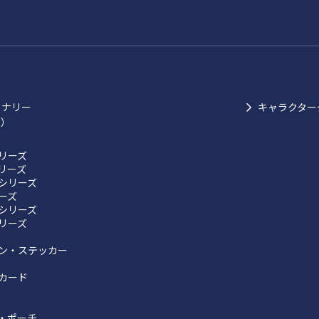
ョナリー
キャラクター
ク）
リーズ
リーズ
シリーズ
リーズ
シリーズ
リーズ
ン・ステッカー
カード
・ポーチ