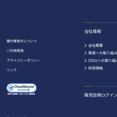
会社情報
著作権表示について
会社概要
ご利用環境
環境への取り組
プライバシーポリシー
SDGsへの取り組
採用情報
リンク
販売店様ログイ