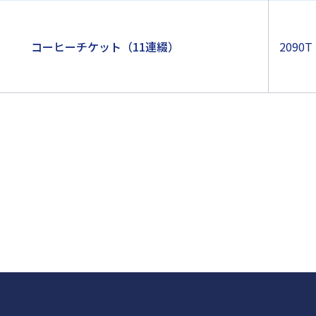
コーヒーチケット（11連綴）
2090T