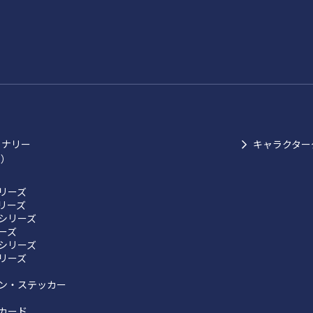
ョナリー
キャラクター
ク）
リーズ
リーズ
シリーズ
リーズ
シリーズ
リーズ
ン・ステッカー
カード