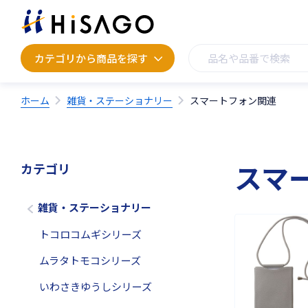
カテゴリから商品を探す
カテゴリから商品を探す
ホーム
雑貨・ステーショナリー
スマートフォン関連
スマ
カテゴリ
雑貨・ステーショナリー
トコロコムギシリーズ
ムラタトモコシリーズ
いわさきゆうしシリーズ