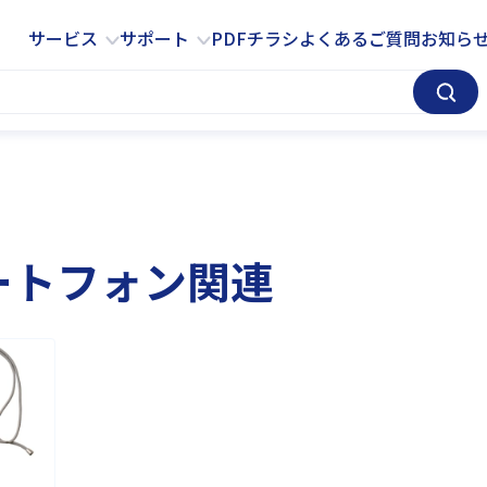
サービス
サポート
サービス
サポート
PDFチラシ
よくあるご質問
お知ら
ートフォン関連