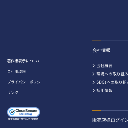
会社情報
著作権表示について
会社概要
ご利用環境
環境への取り組
プライバシーポリシー
SDGsへの取り組
採用情報
リンク
販売店様ログイ