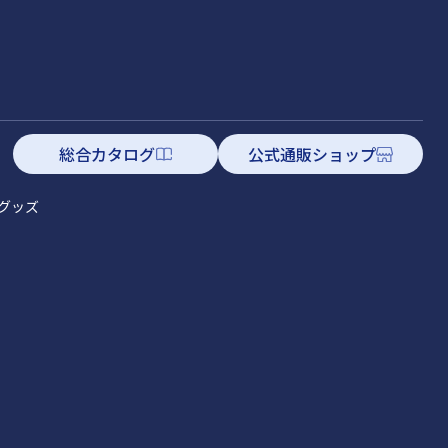
総合カタログ
公式通販ショップ
グッズ