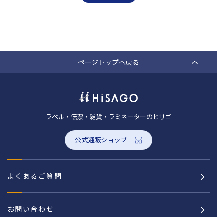
ページトップへ戻る
ラベル・伝票・雑貨・ラミネーターのヒサゴ
公式通販ショップ
よくあるご質問
お問い合わせ