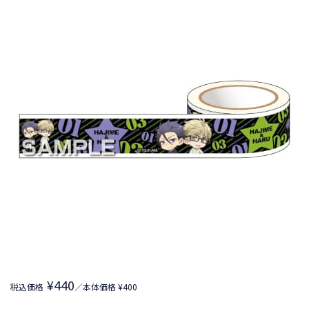
¥440
税込価格
／本体価格 ¥400