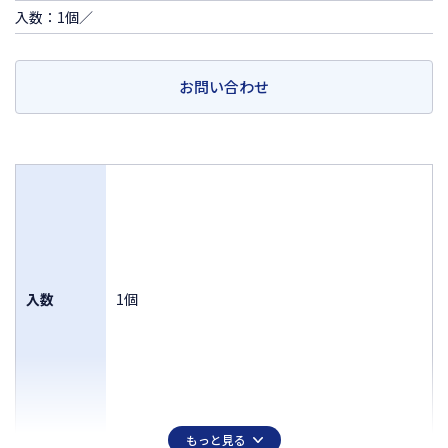
入数：1個／
お問い合わせ
入数
1個
もっと見る