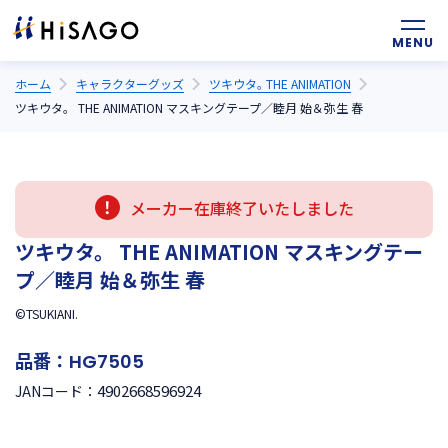
ホーム
キャラクターグッズ
ツキウタ｡ THE ANIMATION
ツキウタ。 THE ANIMATION マスキングテープ／睦月 始＆弥生 春
メーカー在庫終了いたしました
ツキウタ。 THE ANIMATION マスキングテー
プ／睦月 始＆弥生 春
©TSUKIANI.
品番：
HG7505
4902668596924
JANコード：