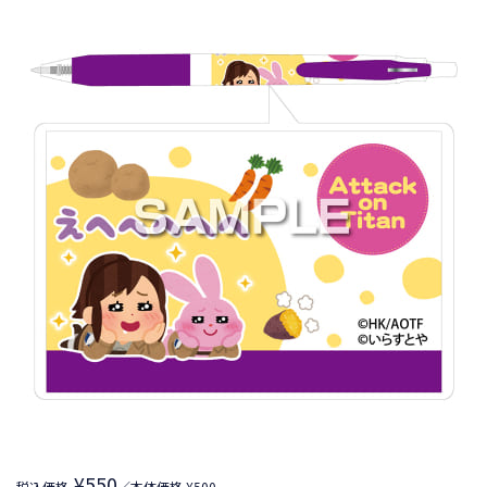
¥550
税込価格
／本体価格 ¥500