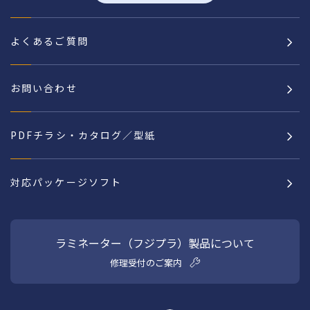
よくあるご質問
お問い合わせ
PDFチラシ・カタログ／型紙
対応パッケージソフト
ラミネーター（フジプラ）製品について
修理受付のご案内