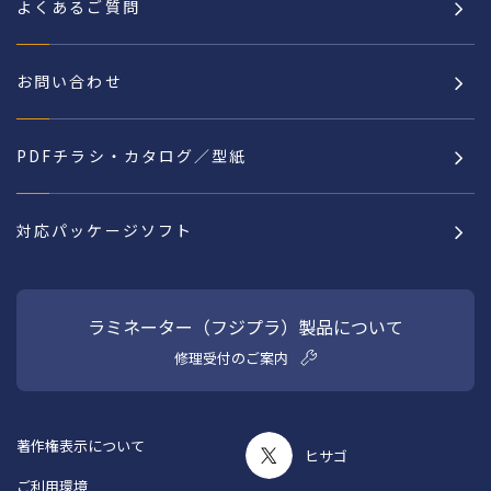
よくあるご質問
お問い合わせ
PDFチラシ・カタログ／型紙
対応パッケージソフト
ラミネーター（フジプラ）製品について
修理受付のご案内
著作権表示について
ヒサゴ
ご利用環境