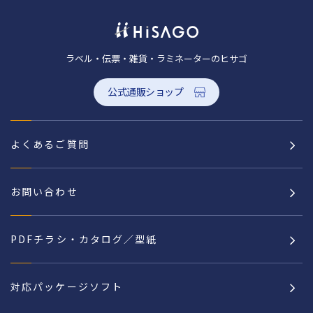
ラベル・伝票・雑貨・ラミネーターのヒサゴ
公式通販ショップ
よくあるご質問
お問い合わせ
PDFチラシ・カタログ／型紙
対応パッケージソフト