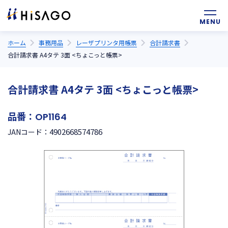
ホーム
事務用品
レーザプリンタ用帳票
合計請求書
合計請求書 A4タテ 3面 <ちょこっと帳票>
合計請求書 A4タテ 3面 <ちょこっと帳票>
品番：
OP1164
4902668574786
JANコード：