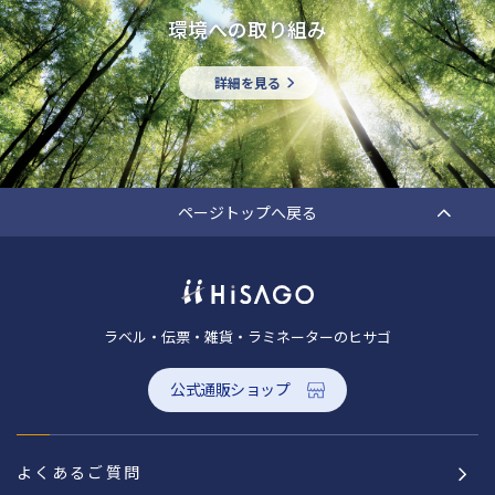
環境への取り組み
詳細を見る
ページトップへ戻る
ラベル・伝票・雑貨・ラミネーターのヒサゴ
公式通販ショップ
よくあるご質問