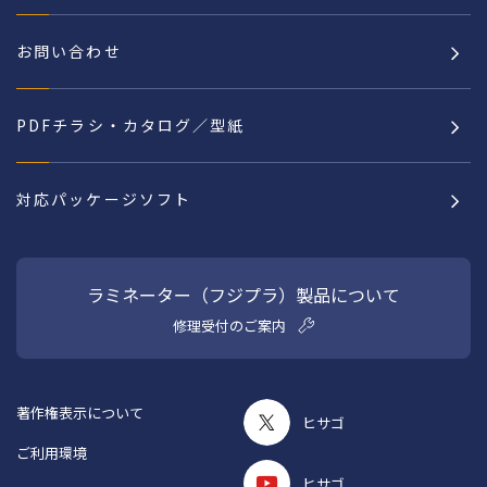
お問い合わせ
PDFチラシ・カタログ／型紙
対応パッケージソフト
ラミネーター（フジプラ）製品について
修理受付のご案内
著作権表示について
ヒサゴ
ご利用環境
ヒサゴ