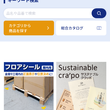
カテゴリから
総合カタログ
商品を探す