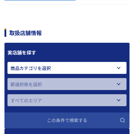
取扱店舗情報
実店舗を探す