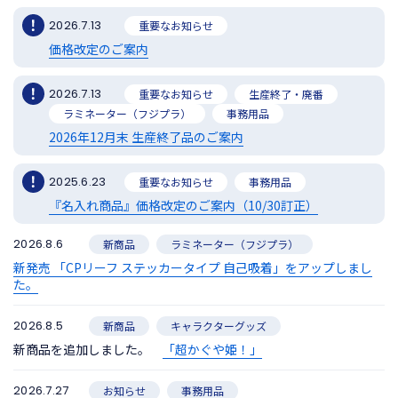
2026.7.13
重要なお知らせ
価格改定のご案内
2026.7.13
重要なお知らせ
生産終了・廃番
ラミネーター（フジプラ）
事務用品
2026年12月末 生産終了品のご案内
2025.6.23
重要なお知らせ
事務用品
『名入れ商品』価格改定のご案内（10/30訂正）
2026.8.6
新商品
ラミネーター（フジプラ）
新発売 「CPリーフ ステッカータイプ 自己吸着」をアップしまし
た。
2026.8.5
新商品
キャラクターグッズ
新商品を追加しました。
「超かぐや姫！」
2026.7.27
お知らせ
事務用品