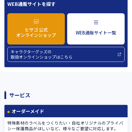
WEB通販サイトを探す
ヒサゴ 公式
WEB通販サイト一覧
オンラインショップ
キャラクターグッズの
取扱オンラインショップはこちら
サービス
オーダーメイド
特殊素材のラベルをつくりたい・自社オリジナルのプライバ
シー保護商品がほしいなど、様々なご要望に対応します。