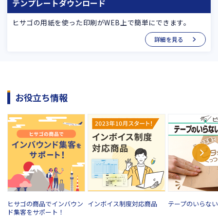
テンプレートダウンロード
ヒサゴの用紙を使った印刷がWEB上で簡単にできます。
詳細を見る
お役立ち情報
ヒサゴの商品でインバウン
インボイス制度対応商品
テープのいらな
ド集客をサポート！