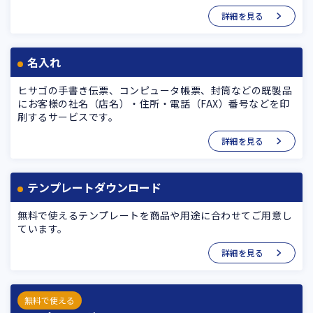
詳細を見る
名入れ
ヒサゴの手書き伝票、コンピュータ帳票、封筒などの既製品
にお客様の社名（店名）・住所・電話（FAX）番号などを印
刷するサービスです。
詳細を見る
テンプレートダウンロード
無料で使えるテンプレートを商品や用途に合わせてご用意し
ています。
詳細を見る
無料で使える