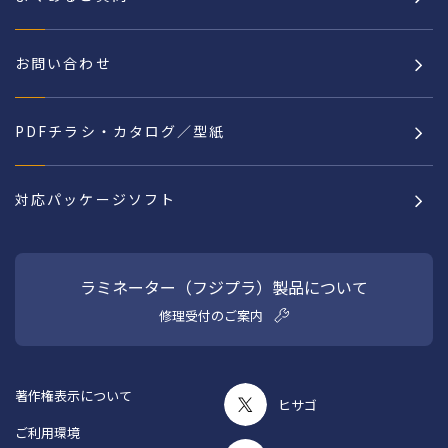
お問い合わせ
PDFチラシ・カタログ／型紙
対応パッケージソフト
ラミネーター（フジプラ）製品について
修理受付のご案内
著作権表示について
ヒサゴ
ご利用環境