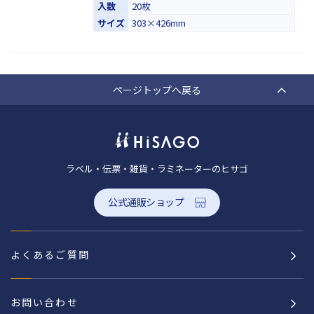
入数
20枚
サイズ
303×426mm
ページトップへ戻る
ラベル・伝票・雑貨・ラミネーターのヒサゴ
公式通販ショップ
よくあるご質問
お問い合わせ