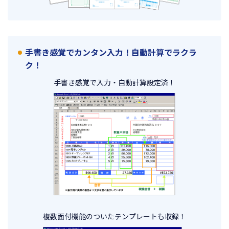
手書き感覚でカンタン入力！自動計算でラクラ
ク！
手書き感覚で入力・自動計算設定済！
複数面付機能のついたテンプレートも収録！