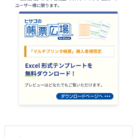
ユーザー様に限ります。