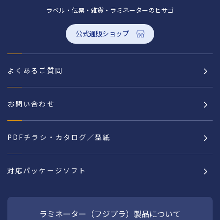
ラベル・伝票・雑貨・ラミネーターのヒサゴ
公式通販ショップ
よくあるご質問
お問い合わせ
PDFチラシ・カタログ／型紙
対応パッケージソフト
ラミネーター（フジプラ）製品について