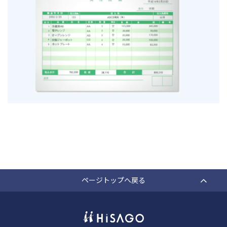
ページトップへ戻る