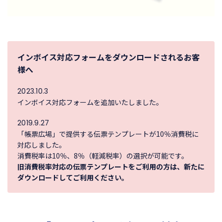
インボイス対応フォームをダウンロードされるお客
様へ
2023.10.3
インボイス対応フォームを追加いたしました。
2019.9.27
「帳票広場」で提供する伝票テンプレートが10％消費税に
対応しました。
消費税率は10％、8％（軽減税率）の選択が可能です。
旧消費税率対応の伝票テンプレートをご利用の方は、新たに
ダウンロードしてご利用ください。