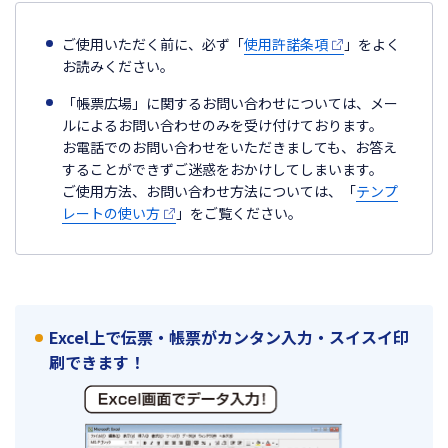
ご使用いただく前に、必ず「
使用許諾条項
」をよく
お読みください。
「帳票広場」に関するお問い合わせについては、メー
ルによるお問い合わせのみを受け付けております。
お電話でのお問い合わせをいただきましても、お答え
することができずご迷惑をおかけしてしまいます。
ご使用方法、お問い合わせ方法については、「
テンプ
レートの使い方
」をご覧ください。
Excel上で伝票・帳票がカンタン入力・スイスイ印
刷できます！