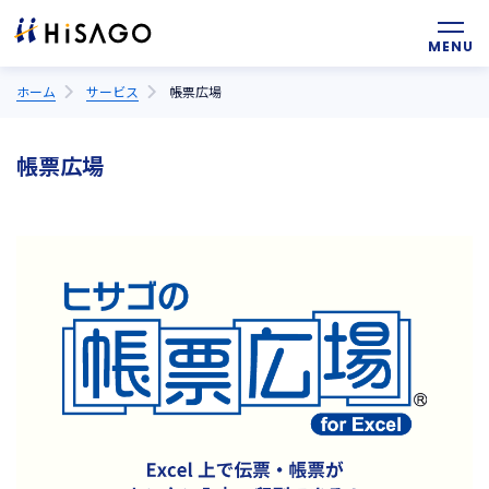
ホーム
サービス
帳票広場
帳票広場