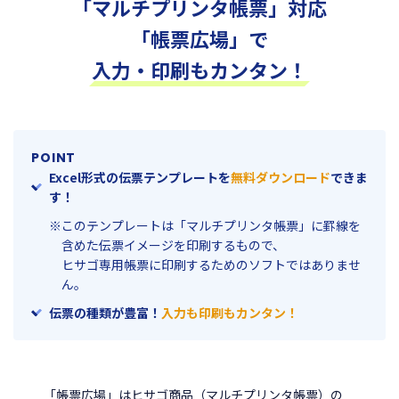
「マルチプリンタ帳票」対応
「帳票広場」で
入力・印刷もカンタン！
POINT
Excel形式の伝票テンプレートを
無料ダウンロード
できま
す！
このテンプレートは「マルチプリンタ帳票」に罫線を
含めた伝票イメージを印刷するもので、
ヒサゴ専用帳票に印刷するためのソフトではありませ
ん。
伝票の種類が豊富！
入力も印刷もカンタン！
「帳票広場」はヒサゴ商品（マルチプリンタ帳票）の