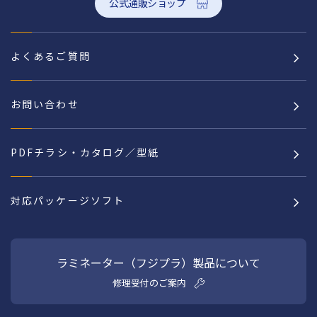
公式通販ショップ
よくあるご質問
お問い合わせ
PDFチラシ・カタログ／型紙
対応パッケージソフト
ラミネーター（フジプラ）製品について
修理受付のご案内