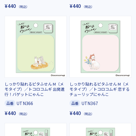
¥440
¥440
（税込）
（税込）
しっかり貼れるピタふせん M（メ
しっかり貼れるピタふせん M（メ
モタイプ）／トコロコムギ 出発進
モタイプ）／トコロコムギ 恋する
行！バゲットにゃんこ
チューリップにゃんこ
UTN366
UTN367
品番
品番
¥440
¥440
（税込）
（税込）