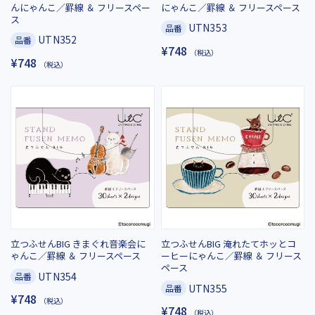
んにゃんこ／罫線 ＆ フリースペー
にゃんこ／罫線 ＆ フリースペース
ス
UTN353
品番
UTN352
品番
¥748
（税込）
¥748
（税込）
立つふせんBIG きまぐれ音楽会に
立つふせんBIG 淹れたてホッとコ
ゃんこ／罫線 ＆ フリースペース
ーヒーにゃんこ／罫線 ＆ フリース
ペース
UTN354
品番
UTN355
品番
¥748
（税込）
¥748
（税込）