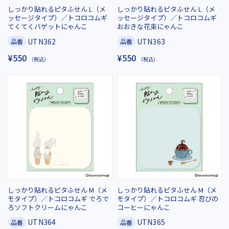
しっかり貼れるピタふせん L（メ
しっかり貼れるピタふせん L（メ
ッセージタイプ）／トコロコムギ
ッセージタイプ）／トコロコムギ
てくてくバゲットにゃんこ
おおきな花束にゃんこ
UTN362
UTN363
品番
品番
¥550
¥550
（税込）
（税込）
しっかり貼れるピタふせん M（メ
しっかり貼れるピタふせん M（メ
モタイプ）／トコロコムギ でろで
モタイプ）／トコロコムギ 忍びの
ろソフトクリームにゃんこ
コーヒーにゃんこ
UTN364
UTN365
品番
品番