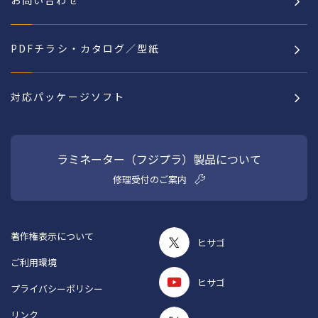
PDFチラシ・カタログ／型紙
対応パッケージソフト
ラミネーター（フジプラ）製品について
修理受付のご案内
著作権表示について
ヒサゴ
ご利用環境
ヒサゴ
プライバシーポリシー
リンク