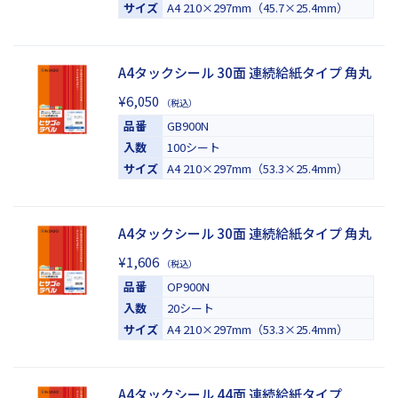
サイズ
A4 210×297mm（45.7×25.4mm）
A4タックシール 30面 連続給紙タイプ 角丸
¥6,050
（税込）
品番
GB900N
入数
100シート
サイズ
A4 210×297mm（53.3×25.4mm）
A4タックシール 30面 連続給紙タイプ 角丸
¥1,606
（税込）
品番
OP900N
入数
20シート
サイズ
A4 210×297mm（53.3×25.4mm）
A4タックシール 44面 連続給紙タイプ