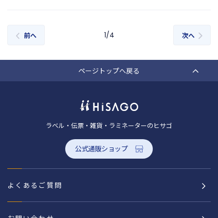
1/4
前へ
次へ
ページトップへ戻る
ラベル・伝票・雑貨・ラミネーターのヒサゴ
公式通販ショップ
よくあるご質問
お問い合わせ