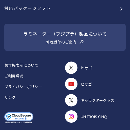
対応パッケージソフト
ラミネーター（フジプラ）製品について
修理受付のご案内
著作権表示について
ヒサゴ
ご利用環境
ヒサゴ
プライバシーポリシー
リンク
キャラクターグッズ
UN TROIS CINQ