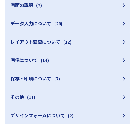
画面の説明
(7)
データ入力について
(28)
レイアウト変更について
(12)
画像について
(14)
保存・印刷について
(7)
その他
(11)
デザインフォームについて
(2)