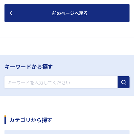
前のページへ戻る
キーワードから探す
カテゴリから探す