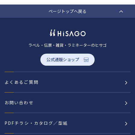
ページトップへ戻る
ラベル・伝票・雑貨・ラミネーターのヒサゴ
公式通販ショップ
よくあるご質問
お問い合わせ
PDFチラシ・カタログ／型紙