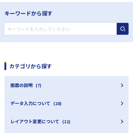
キーワードから探す
カテゴリから探す
画面の説明
(7)
データ入力について
(28)
レイアウト変更について
(12)