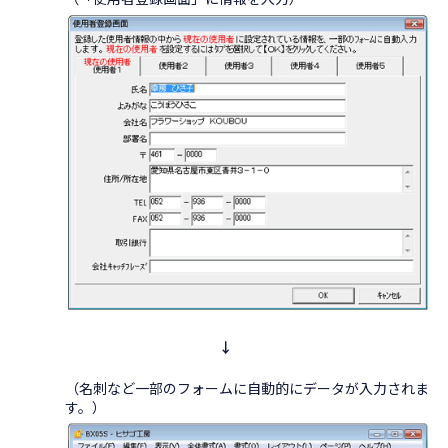
↓
（名刺など一部のフォームに自動的にデータが入力されま
す。）