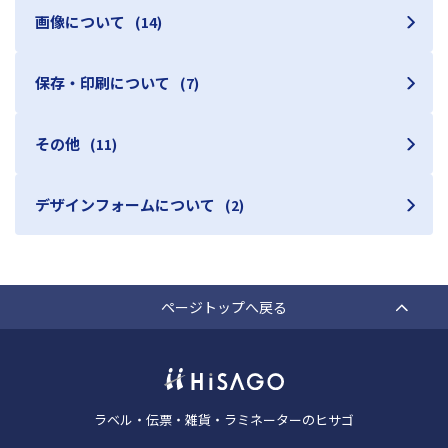
画像について
(14)
保存・印刷について
(7)
その他
(11)
デザインフォームについて
(2)
ページトップへ戻る
ラベル・伝票・雑貨・ラミネーターのヒサゴ