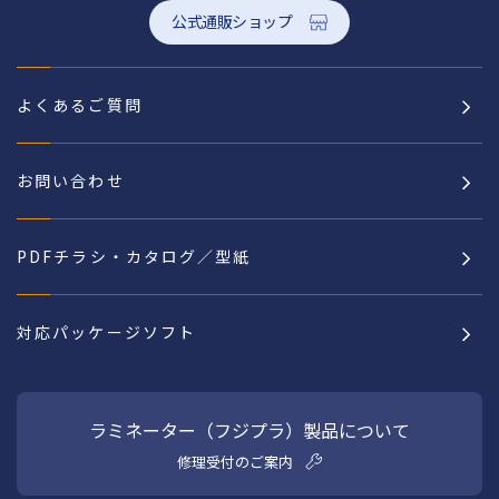
公式通販ショップ
よくあるご質問
お問い合わせ
PDFチラシ・カタログ／型紙
対応パッケージソフト
ラミネーター（フジプラ）製品について
修理受付のご案内