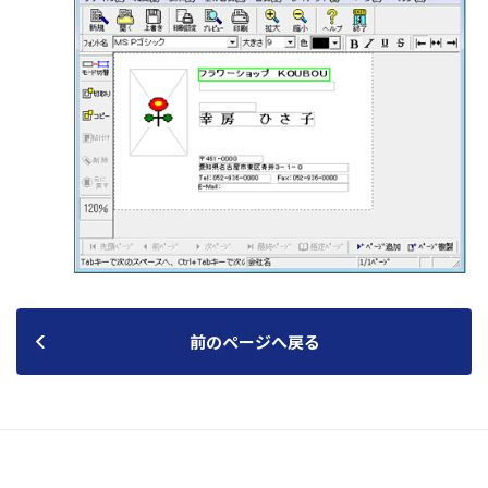
前のページへ戻る