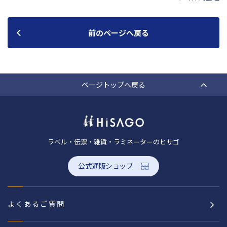
前のページへ戻る
ページトップへ戻る
ラベル・伝票・雑貨・ラミネーターのヒサゴ
公式通販ショップ
よくあるご質問