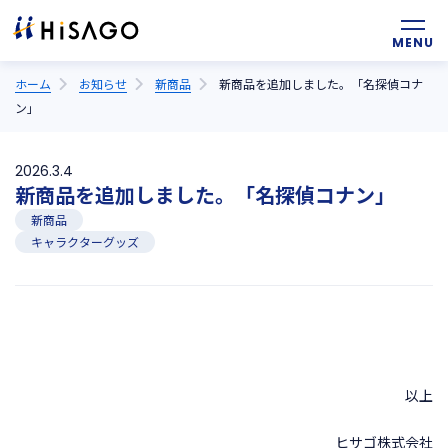
ホーム
お知らせ
新商品
新商品を追加しました。「名探偵コナ
ン」
2026.3.4
新商品を追加しました。「名探偵コナン」
新商品
キャラクターグッズ
以上
ヒサゴ株式会社