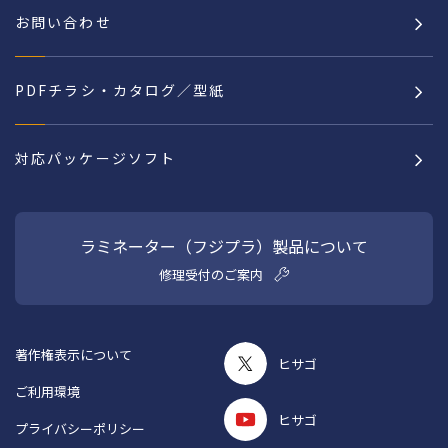
お問い合わせ
PDFチラシ・カタログ／型紙
対応パッケージソフト
ラミネーター（フジプラ）製品について
修理受付のご案内
著作権表示について
ヒサゴ
ご利用環境
ヒサゴ
プライバシーポリシー