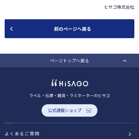
ヒサゴ株式会社
前のページへ戻る
ページトップへ戻る
ラベル・伝票・雑貨・ラミネーターのヒサゴ
公式通販ショップ
よくあるご質問