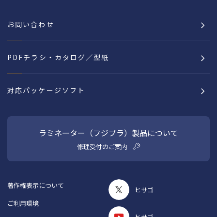
お問い合わせ
PDFチラシ・カタログ／型紙
対応パッケージソフト
ラミネーター（フジプラ）製品について
修理受付のご案内
著作権表示について
ヒサゴ
ご利用環境
ヒサゴ