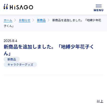
ホーム
お知らせ
新商品
新商品を追加しました。「地縛少年花
子くん」
2025.8.4
新商品を追加しました。「地縛少年花子く
ん」
新商品
キャラクターグッズ
以上