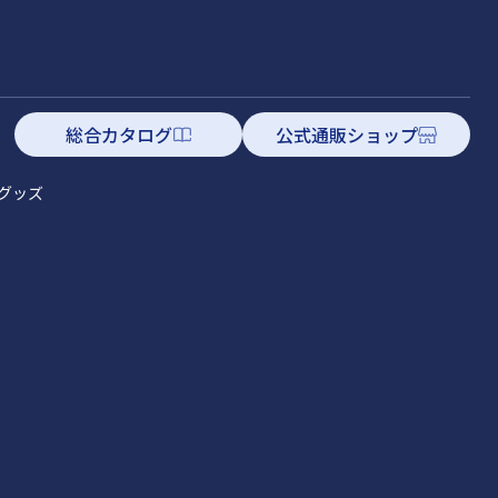
総合カタログ
公式通販ショップ
グッズ