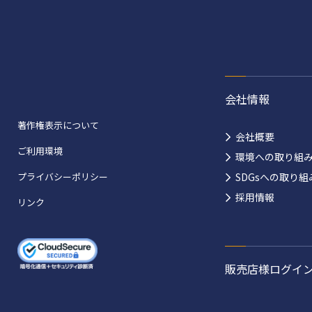
会社情報
著作権表示について
会社概要
ご利用環境
環境への取り組
プライバシーポリシー
SDGsへの取り組
採用情報
リンク
販売店様ログイ