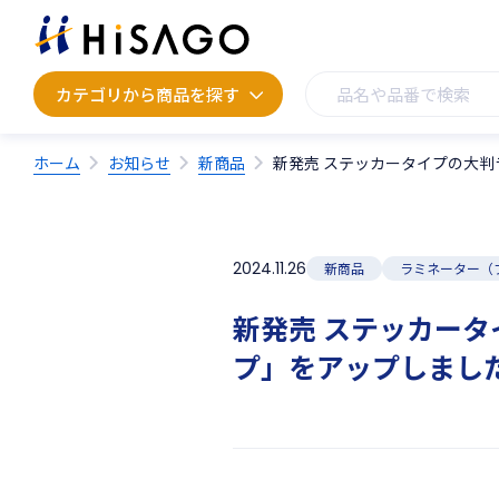
カテゴリから商品を探す
カテゴリから商品を探す
ホーム
お知らせ
新商品
新発売 ステッカータイプの大判
2024.11.26
新商品
ラミネーター（
新発売 ステッカータ
プ」をアップしまし