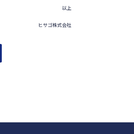
以上
ヒサゴ株式会社