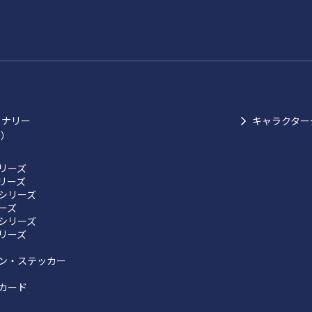
ョナリー
キャラクター
ク）
リーズ
リーズ
シリーズ
リーズ
シリーズ
リーズ
ン・ステッカー
カード