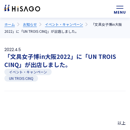
ホーム
お知らせ
イベント・キャンペーン
「文具女子博in大阪
2022」に「UN TROIS CINQ」が出店しました。
2022.4.5
「文具女子博in大阪2022」に「UN TROIS
CINQ」が出店しました。
イベント・キャンペーン
UN TROIS CINQ
以上