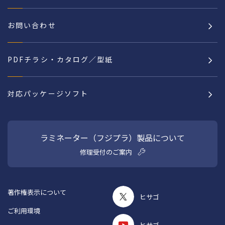
お問い合わせ
PDFチラシ・カタログ／型紙
対応パッケージソフト
ラミネーター（フジプラ）製品について
修理受付のご案内
著作権表示について
ヒサゴ
ご利用環境
ヒサゴ