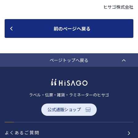
ヒサゴ株式会社
前のページへ戻る
ページトップへ戻る
ラベル・伝票・雑貨・ラミネーターのヒサゴ
公式通販ショップ
よくあるご質問