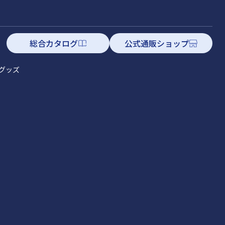
総合カタログ
公式通販ショップ
グッズ