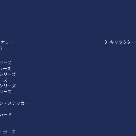
ョナリー
キャラクター
ク）
リーズ
リーズ
シリーズ
リーズ
シリーズ
リーズ
ン・ステッカー
カード
・ポーチ