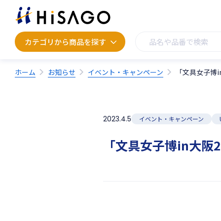
カテゴリから商品を探す
カテゴリから商品を探す
ホーム
お知らせ
イベント・キャンペーン
「文具女子博in
2023.4.5
イベント・キャンペーン
「文具女子博in大阪20