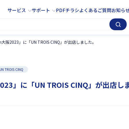
サービス
サポート
サービス
サポート
PDFチラシ
よくあるご質問
お知ら
大阪2023」に「UN TROIS CINQ」が出店しました。
UN TROIS CINQ
23」に「UN TROIS CINQ」が出店