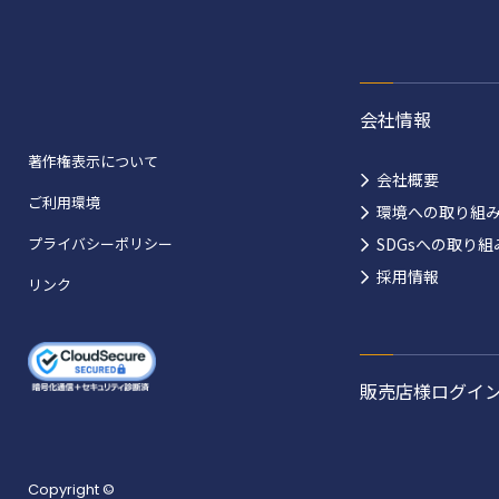
会社情報
著作権表示について
会社概要
ご利用環境
環境への取り組
プライバシーポリシー
SDGsへの取り組
採用情報
リンク
販売店様ログイ
Copyright ©