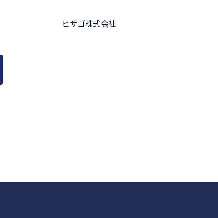
ヒサゴ株式会社