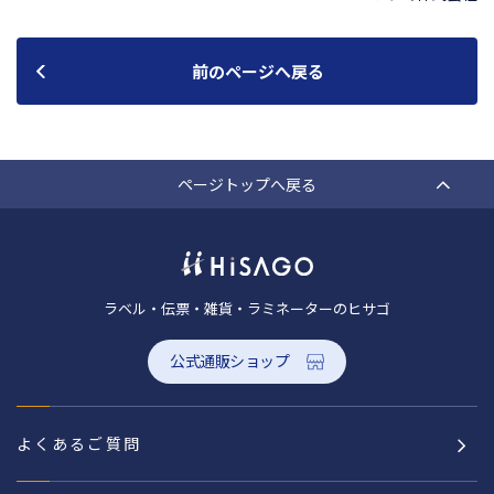
前のページへ戻る
ページトップへ戻る
ラベル・伝票・雑貨・ラミネーターのヒサゴ
公式通販ショップ
よくあるご質問