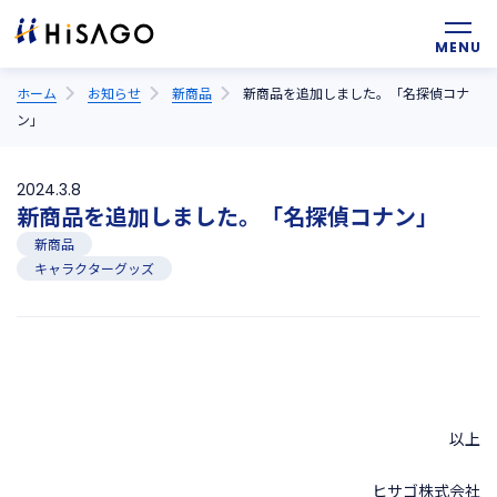
ホーム
お知らせ
新商品
新商品を追加しました。「名探偵コナ
ン」
2024.3.8
新商品を追加しました。「名探偵コナン」
新商品
キャラクターグッズ
以上
ヒサゴ株式会社