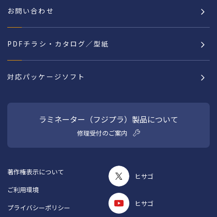
お問い合わせ
PDFチラシ・カタログ／型紙
対応パッケージソフト
ラミネーター（フジプラ）製品について
修理受付のご案内
著作権表示について
ヒサゴ
ご利用環境
ヒサゴ
プライバシーポリシー