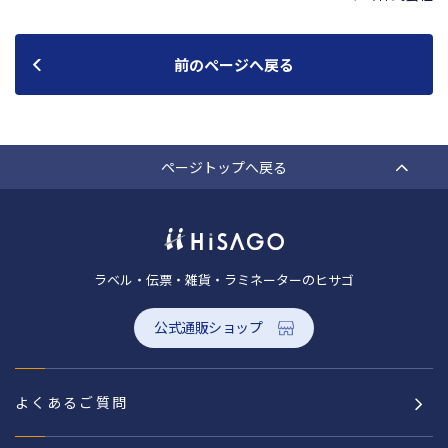
前のページへ戻る
ページトップへ戻る
ラベル・伝票・雑貨・ラミネーターのヒサゴ
公式通販ショップ
よくあるご質問