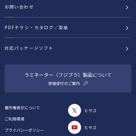
お問い合わせ
PDFチラシ・カタログ／型紙
対応パッケージソフト
ラミネーター（フジプラ）製品について
修理受付のご案内
著作権表示について
ヒサゴ
ご利用環境
ヒサゴ
プライバシーポリシー