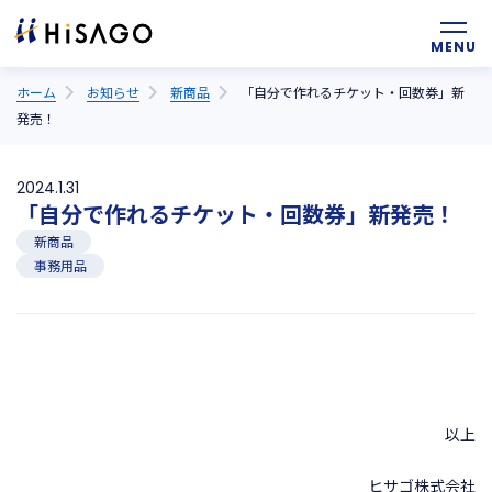
ホーム
お知らせ
新商品
「自分で作れるチケット・回数券」新
発売！
2024.1.31
「自分で作れるチケット・回数券」新発売！
新商品
事務用品
以上
ヒサゴ株式会社