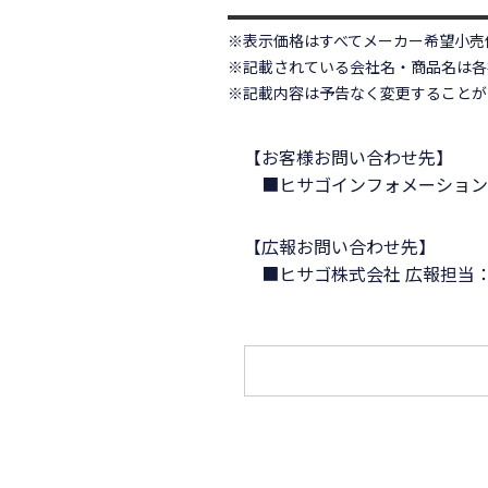
※表示価格はすべてメーカー希望小売
※記載されている会社名・商品名は各
※記載内容は予告なく変更することが
【お客様お問い合わせ先】
■ヒサゴインフォメーショ
【広報お問い合わせ先】
■ヒサゴ株式会社 広報担当