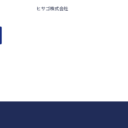
ヒサゴ株式会社