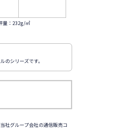
量：232g/㎡
ベルのシリーズです。
、当社グループ会社の通信販売コ