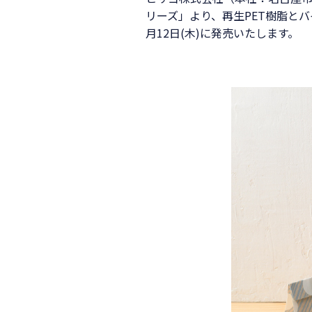
リーズ」より、再生PET樹脂と
月12日(木)に発売いたします。