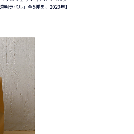
明ラベル」全5種を、2023年1