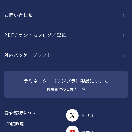
お問い合わせ
PDFチラシ・カタログ／型紙
対応パッケージソフト
ラミネーター（フジプラ）製品について
修理受付のご案内
著作権表示について
ヒサゴ
ご利用環境
ヒサゴ