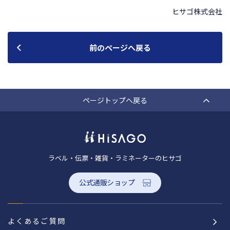
ヒサゴ株式会社
前のページへ戻る
ページトップへ戻る
ラベル・伝票・雑貨・ラミネーターのヒサゴ
公式通販ショップ
よくあるご質問