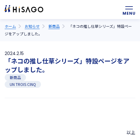
ホーム
お知らせ
新商品
「ネコの推し仕草シリーズ」特設ペー
ジをアップしました。
2024.2.15
「ネコの推し仕草シリーズ」特設ページをア
ップしました。
新商品
UN TROIS CINQ
以上