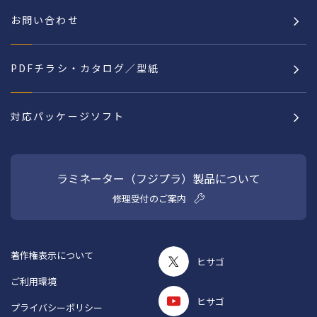
お問い合わせ
PDFチラシ・カタログ／型紙
対応パッケージソフト
ラミネーター（フジプラ）製品について
修理受付のご案内
著作権表示について
ヒサゴ
ご利用環境
ヒサゴ
プライバシーポリシー