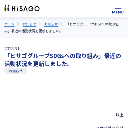
ホーム
お知らせ
お知らせ
「ヒサゴグループSDGsへの取り組
み」最近の活動状況を更新しました。
2023.3.1
「ヒサゴグループSDGsへの取り組み」最近の
活動状況を更新しました。
お知らせ
以上