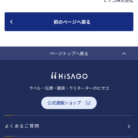
ヒサゴ株式会社
前のページへ戻る
ページトップへ戻る
ラベル・伝票・雑貨・ラミネーターのヒサゴ
公式通販ショップ
よくあるご質問