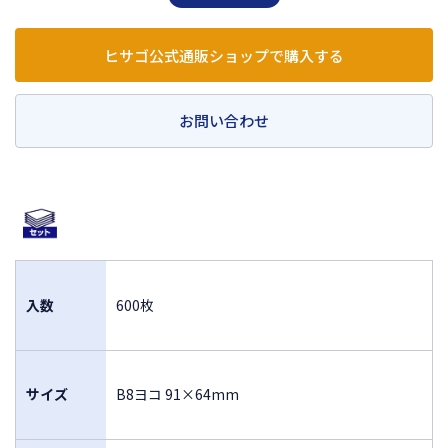
ヒサゴ公式通販ショップで購入する
お問い合わせ
入数
600枚
サイズ
B8ヨコ 91×64mm