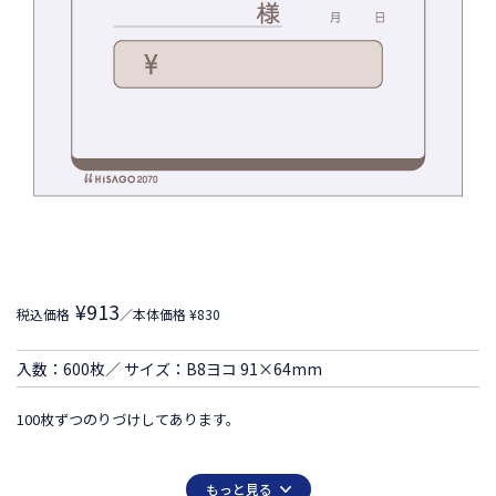
¥913
税込価格
／本体価格 ¥830
入数：600枚／ サイズ：B8ヨコ 91×64mm
100枚ずつのりづけしてあります。
もっと見る