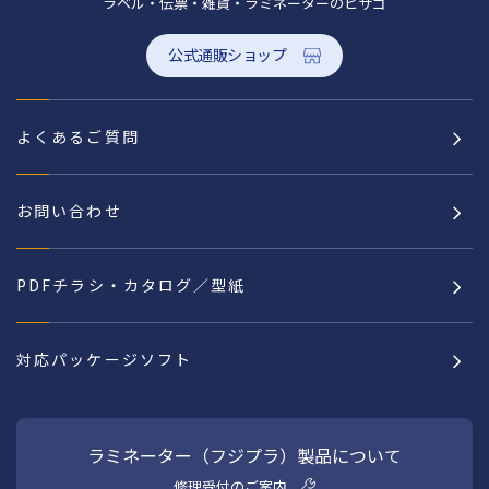
ラベル・伝票・雑貨・ラミネーターのヒサゴ
公式通販ショップ
よくあるご質問
お問い合わせ
PDFチラシ・カタログ／型紙
対応パッケージソフト
ラミネーター（フジプラ）製品について
修理受付のご案内