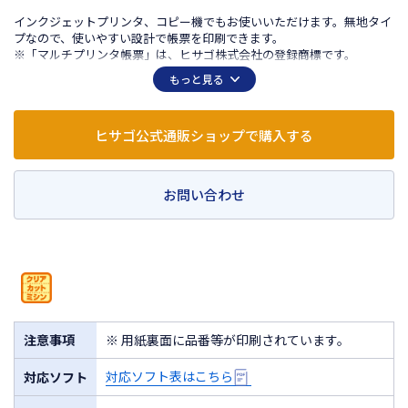
インクジェットプリンタ、コピー機でもお使いいただけます。無地タイ
プなので、使いやすい設計で帳票を印刷できます。
※「マルチプリンタ帳票」は、ヒサゴ株式会社の登録商標です。
もっと見る
ヒサゴ公式通販ショップで購入する
お問い合わせ
注意事項
※ 用紙裏面に品番等が印刷されています。
対応ソフト表はこちら
対応ソフト