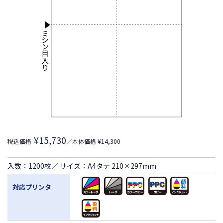
¥15,730
税込価格
／本体価格 ¥14,300
入数：1200枚／ サイズ：A4タテ 210×297mm
対応プリンタ