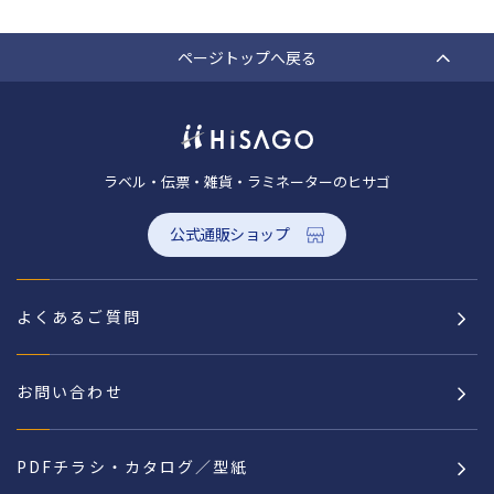
ページトップへ戻る
ラベル・伝票・雑貨・ラミネーターのヒサゴ
公式通販ショップ
よくあるご質問
お問い合わせ
PDFチラシ・カタログ／型紙