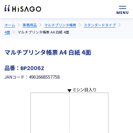
ホーム
事務用品
マルチプリンタ帳票
スタンダードタイプ
4面
マルチプリンタ帳票 A4 白紙 4面
マルチプリンタ帳票 A4 白紙 4面
品番：
BP2006Z
4902668557758
JANコード：