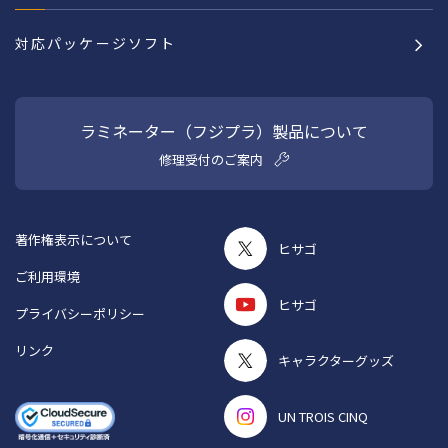
対応パッケージソフト
ラミネーター（フジプラ）製品について
修理受付のご案内
著作権表示について
ヒサゴ
ご利用環境
ヒサゴ
プライバシーポリシー
リンク
キャラクターグッズ
UN TROIS CINQ