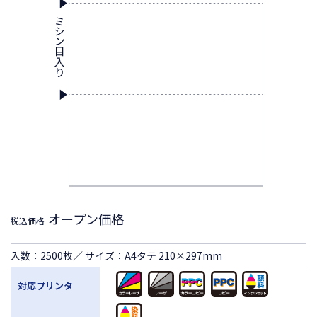
オープン価格
税込価格
入数：2500枚／ サイズ：A4タテ 210×297mm
対応プリンタ