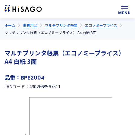
ホーム
事務用品
マルチプリンタ帳票
エコノミープライス
マルチプリンタ帳票（エコノミープライス） A4 白紙 3面
マルチプリンタ帳票（エコノミープライス）
A4 白紙 3面
品番：
BPE2004
4902668567511
JANコード：