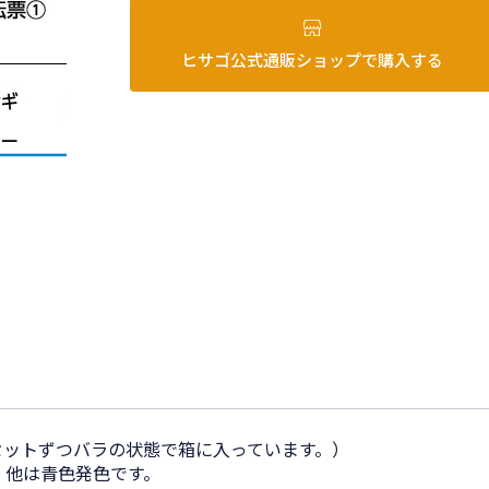
ヒサゴ公式通販ショップで購入する
セットずつバラの状態で箱に入っています。）
、他は青色発色です。