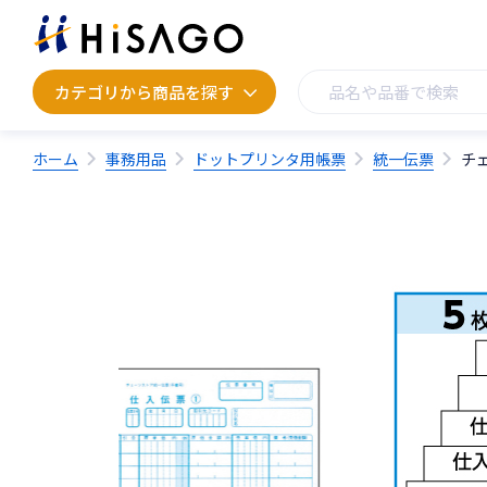
カテゴリから商品を探す
カテゴリから商品を探す
ホーム
事務用品
ドットプリンタ用帳票
統一伝票
チ