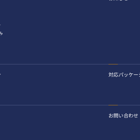
み
み
ン
対応パッケー
お問い合わせ