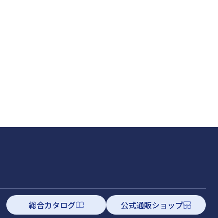
総合カタログ
公式通販ショップ