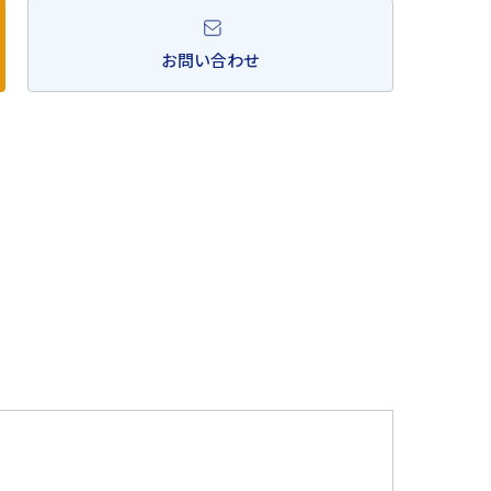
お問い合わせ