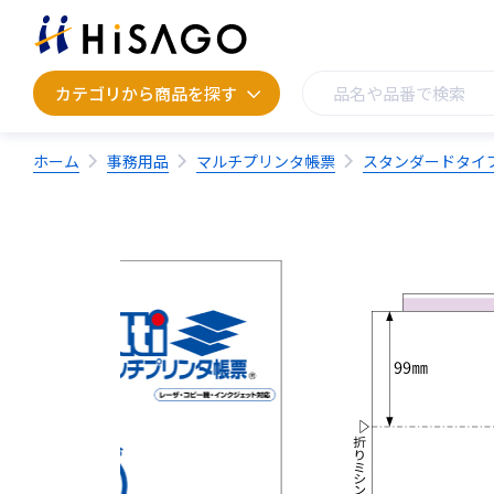
カテゴリから商品を探す
カテゴリから商品を探す
ホーム
事務用品
マルチプリンタ帳票
スタンダードタイ