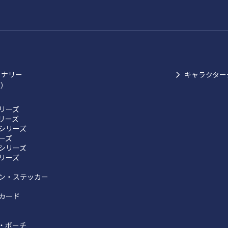
ョナリー
キャラクター
ク）
リーズ
リーズ
シリーズ
リーズ
シリーズ
リーズ
ン・ステッカー
カード
・ポーチ