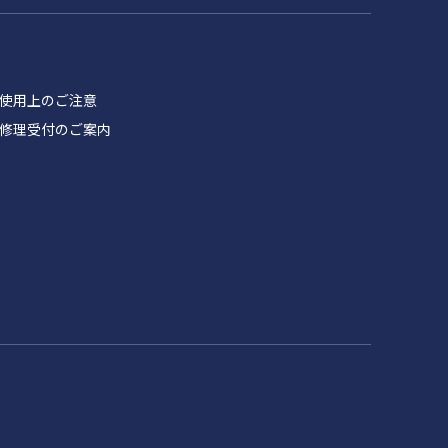
品 使用上のご注意
製品 修理受付のご案内