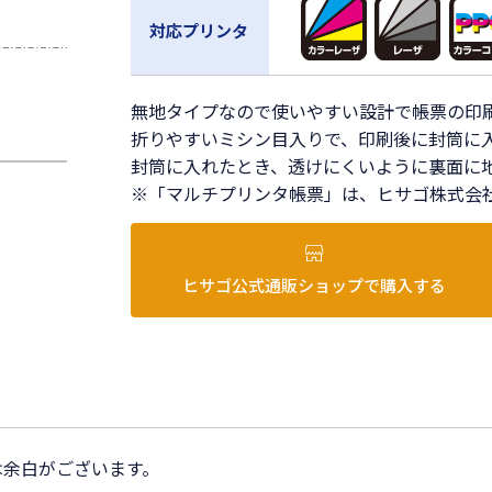
対応プリンタ
無地タイプなので使いやすい設計で帳票の印
折りやすいミシン目入りで、印刷後に封筒に
封筒に入れたとき、透けにくいように裏面に
※「マルチプリンタ帳票」は、ヒサゴ株式会
ヒサゴ公式通販ショップで購入する
は余白がございます。