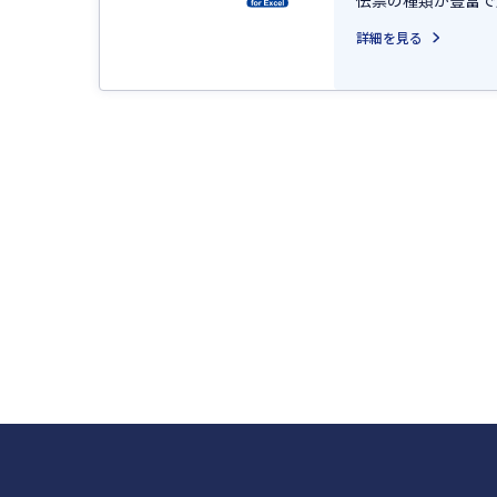
伝票の種類が豊富で
詳細を見る