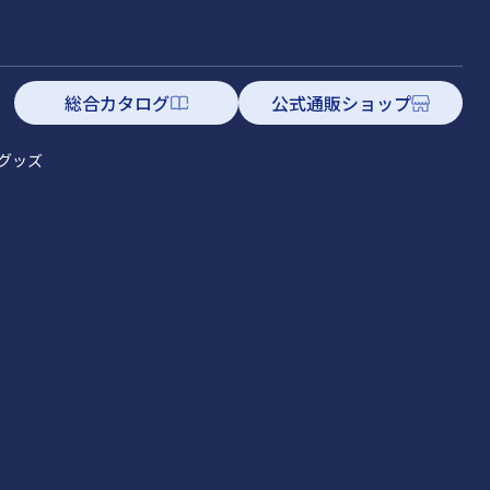
総合カタログ
公式通販ショップ
グッズ