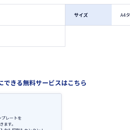
サイズ
A4タ
にできる無料サービスはこちら
テンプレートを
きます。