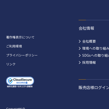
会社情報
著作権表示について
会社概要
ご利用環境
環境への取り組
プライバシーポリシー
SDGsへの取り組
採用情報
リンク
販売店様ログイ
Copyright ©