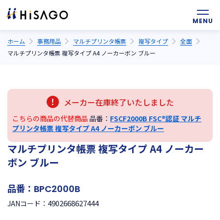
ホーム
事務用品
マルチプリンタ帳票
複写タイプ
全面
マルチプリンタ帳票 複写タイプ A4 ノーカーボン ブルー
メーカー在庫終了いたしました
こちらの商品の代替商品
品番：
FSCF2000B FSC®認証 マルチ
プリンタ帳票 複写タイプ A4 ノーカーボン ブルー
マルチプリンタ帳票 複写タイプ A4 ノーカー
ボン ブルー
品番：
BPC2000B
4902668627444
JANコード：