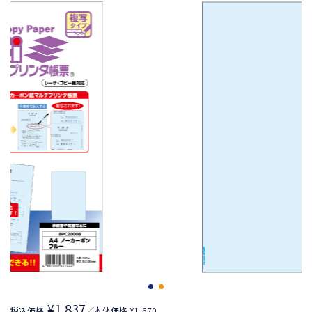
¥1,837
税込価格
／本体価格 ¥1,670