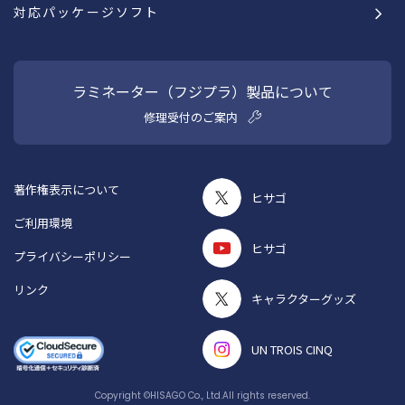
対応パッケージソフト
ラミネーター（フジプラ）製品について
修理受付のご案内
著作権表示について
ヒサゴ
ご利用環境
ヒサゴ
プライバシーポリシー
リンク
キャラクターグッズ
UN TROIS CINQ
Copyright ©
HISAGO Co., Ltd.
All rights reserved.