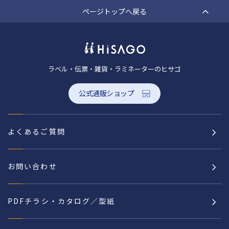
ページトップへ戻る
ラベル・伝票・雑貨・ラミネーターのヒサゴ
公式通販ショップ
よくあるご質問
お問い合わせ
PDFチラシ・カタログ／型紙