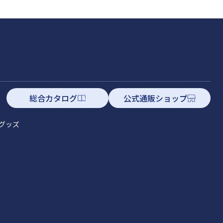
総合カタログ
公式通販ショップ
グッズ