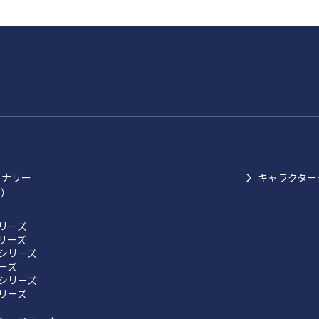
ョナリー
キャラクター
ク）
リーズ
リーズ
シリーズ
リーズ
シリーズ
リーズ