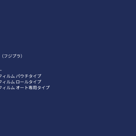
（フジプラ）
ー
フィルム パウチタイプ
フィルム ロールタイプ
フィルム オート専用タイプ