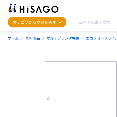
カテゴリから商品を探す
カテゴリから商品を探す
ホーム
事務用品
マルチプリンタ帳票
エコノミープライ