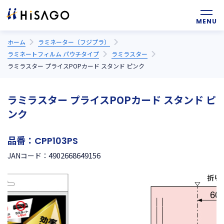
ホーム
ラミネーター（フジプラ）
ラミネートフィルム パウチタイプ
ラミラスター
ラミラスター プライスPOPカード スタンド ピンク
ラミラスター プライスPOPカード スタンド ピ
ンク
品番：
CPP103PS
4902668649156
JANコード：