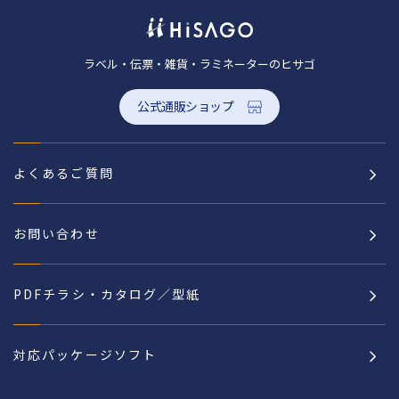
ラベル・伝票・雑貨・ラミネーターのヒサゴ
公式通販ショップ
よくあるご質問
お問い合わせ
PDFチラシ・カタログ／型紙
対応パッケージソフト