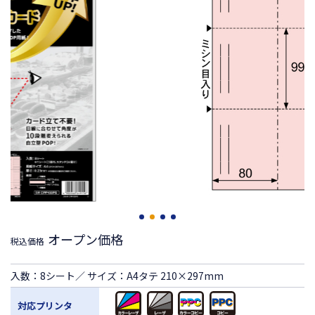
オープン価格
税込価格
入数：8シート／ サイズ：A4タテ 210×297mm
対応プリンタ