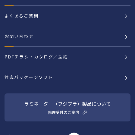
よくあるご質問
お問い合わせ
PDFチラシ・カタログ／型紙
対応パッケージソフト
ラミネーター（フジプラ）製品について
修理受付のご案内