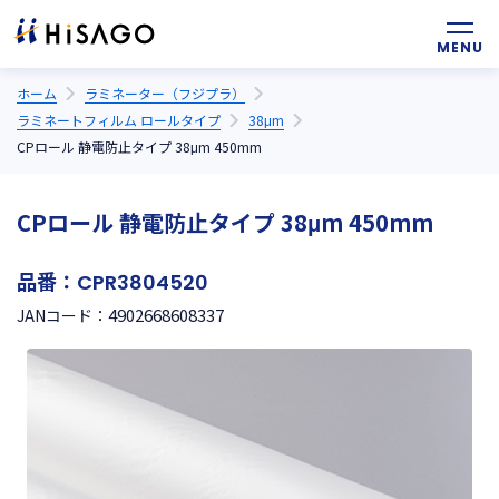
ホーム
ラミネーター（フジプラ）
ラミネートフィルム ロールタイプ
38μm
CPロール 静電防止タイプ 38μm 450mm
CPロール 静電防止タイプ 38μm 450mm
品番：
CPR3804520
4902668608337
JANコード：