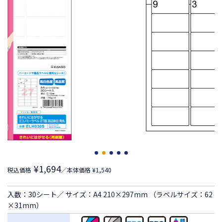
¥1,694
税込価格
／本体価格 ¥1,540
入数：30シート／ サイズ：A4 210×297mm （ラベルサイズ：62
×31mm）