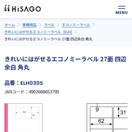
ホーム
事務用品
ラベル
エコノミーラベル
きれいにはがせるエコノミーラベル（ELH)
きれいにはがせるエコノミーラベル 27面 四辺余白 角丸
きれいにはがせるエコノミーラベル 27面 四辺
余白 角丸
品番：
ELH030S
4902668653795
JANコード：