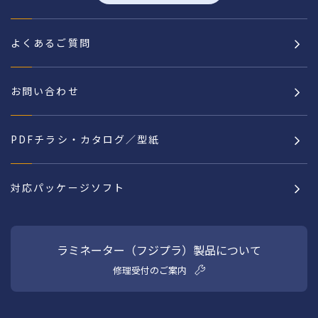
よくあるご質問
お問い合わせ
PDFチラシ・カタログ／型紙
対応パッケージソフト
ラミネーター（フジプラ）製品について
修理受付のご案内