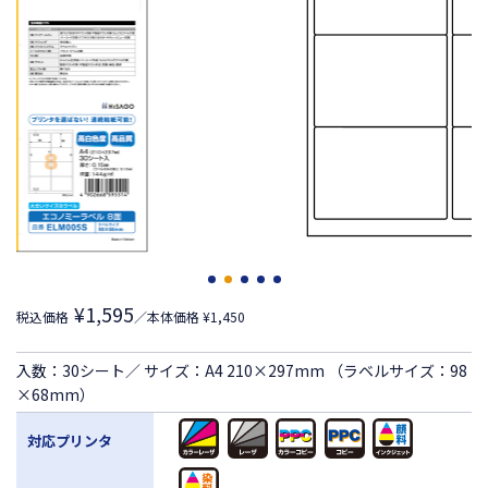
¥1,595
税込価格
／本体価格 ¥1,450
入数：30シート／ サイズ：A4 210×297mm （ラベルサイズ：98
×68mm）
対応プリンタ