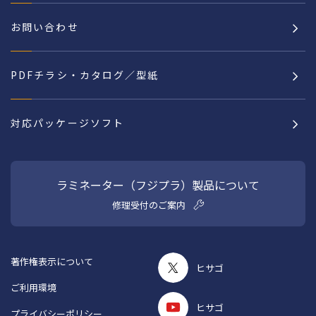
お問い合わせ
PDFチラシ・カタログ／型紙
対応パッケージソフト
ラミネーター（フジプラ）製品について
修理受付のご案内
著作権表示について
ヒサゴ
ご利用環境
ヒサゴ
プライバシーポリシー