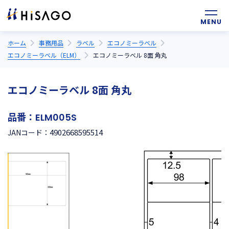
ホーム
事務用品
ラベル
エコノミーラベル
エコノミーラベル（ELM）
エコノミーラベル 8面 角丸
エコノミーラベル 8面 角丸
品番：
ELM005S
4902668595514
JANコード：