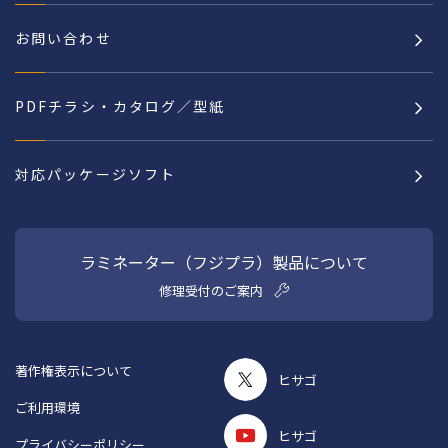
お問い合わせ
PDFチラシ・カタログ／型紙
対応パッケージソフト
ラミネーター（フジプラ）製品について
修理受付のご案内
著作権表示について
ヒサゴ
ご利用環境
ヒサゴ
プライバシーポリシー