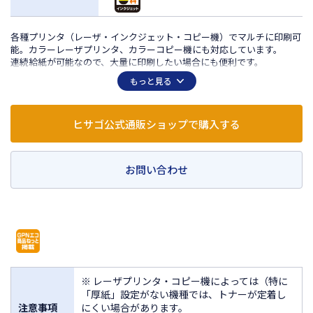
各種プリンタ（レーザ・インクジェット・コピー機）でマルチに印刷可
能。カラーレーザプリンタ、カラーコピー機にも対応しています。
連続給紙が可能なので、大量に印刷したい場合にも便利です。
もっと見る
ヒサゴ公式通販ショップで購入する
お問い合わせ
※ レーザプリンタ・コピー機によっては（特に
「厚紙」設定がない機種では、トナーが定着し
注意事項
にくい場合があります。