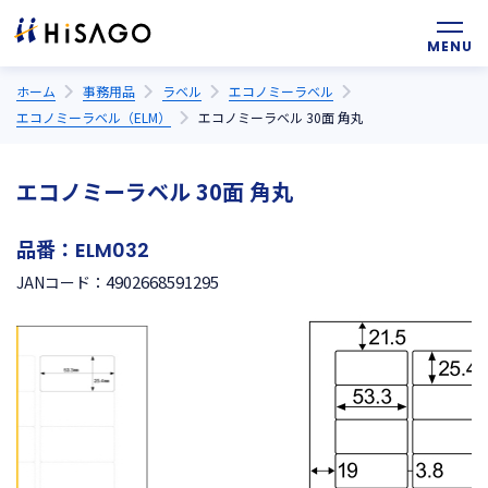
ホーム
事務用品
ラベル
エコノミーラベル
エコノミーラベル（ELM）
エコノミーラベル 30面 角丸
エコノミーラベル 30面 角丸
品番：
ELM032
4902668591295
JANコード：