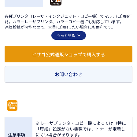
各種プリンタ（レーザ・インクジェット・コピー機）でマルチに印刷可
能。カラーレーザプリンタ、カラーコピー機にも対応しています。
連続給紙が可能なので、大量に印刷したい場合にも便利です。
もっと見る
ヒサゴ公式通販ショップで購入する
お問い合わせ
※ レーザプリンタ・コピー機によっては（特に
「厚紙」設定がない機種では、トナーが定着し
注意事項
にくい場合があります。