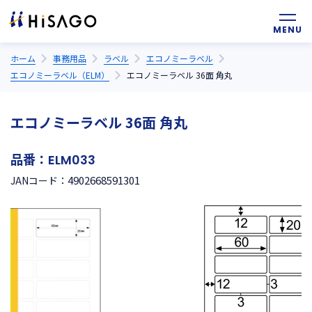
ホーム
事務用品
ラベル
エコノミーラベル
エコノミーラベル（ELM）
エコノミーラベル 36面 角丸
エコノミーラベル 36面 角丸
品番：
ELM033
4902668591301
JANコード：