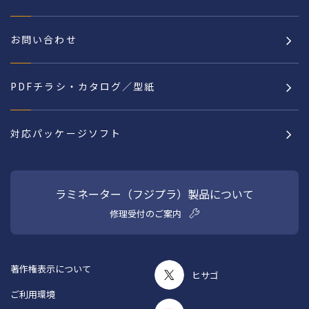
お問い合わせ
PDFチラシ・カタログ／型紙
対応パッケージソフト
ラミネーター（フジプラ）製品について
修理受付のご案内
著作権表示について
ヒサゴ
ご利用環境