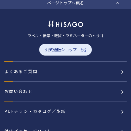
ページトップへ戻る
ラベル・伝票・雑貨・ラミネーターのヒサゴ
公式通販ショップ
よくあるご質問
お問い合わせ
PDFチラシ・カタログ／型紙
対応パッケージソフト