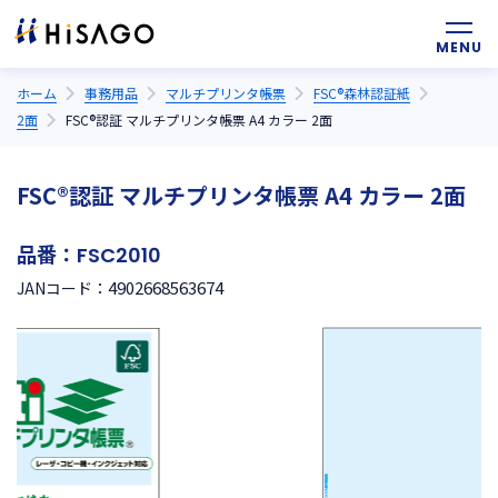
ホーム
事務用品
マルチプリンタ帳票
FSC®森林認証紙
2面
FSC®認証 マルチプリンタ帳票 A4 カラー 2面
FSC®認証 マルチプリンタ帳票 A4 カラー 2面
品番：
FSC2010
4902668563674
JANコード：