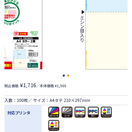
¥1,716
税込価格
／本体価格 ¥1,560
入数：100枚／ サイズ：A4タテ 210×297mm
対応プリンタ