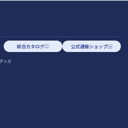
総合カタログ
公式通販ショップ
グッズ