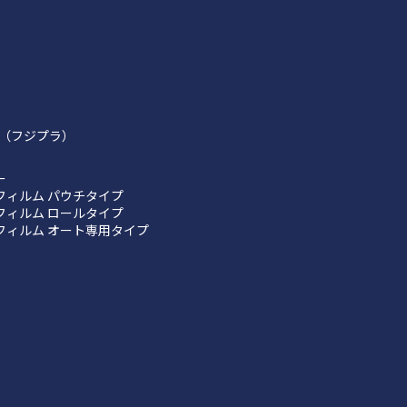
（フジプラ）
ー
フィルム パウチタイプ
フィルム ロールタイプ
フィルム オート専用タイプ