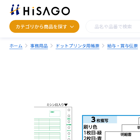
カテゴリから商品を探す
カテゴリから商品を探す
ホーム
事務用品
ドットプリンタ用帳票
給与・賞与伝票