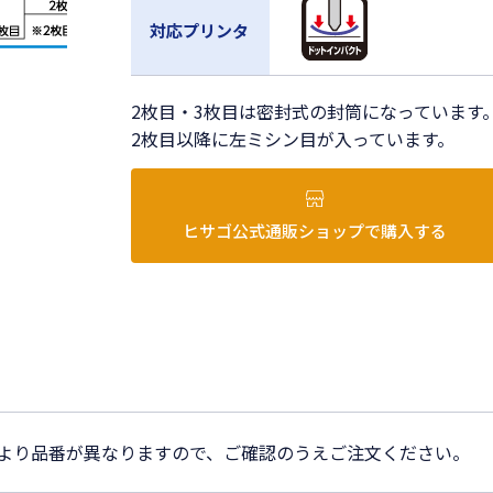
対応プリンタ
2枚目・3枚目は密封式の封筒になっています
2枚目以降に左ミシン目が入っています。
ヒサゴ公式通販ショップで購入する
により品番が異なりますので、ご確認のうえご注文ください。