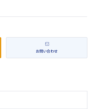
。
お問い合わせ