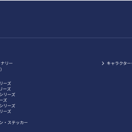
ョナリー
キャラクター
ク）
リーズ
リーズ
シリーズ
リーズ
シリーズ
リーズ
ン・ステッカー