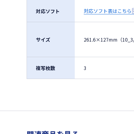
対応ソフト表はこちら
対応ソフト
サイズ
261.6×127mm（10_3
複写枚数
3