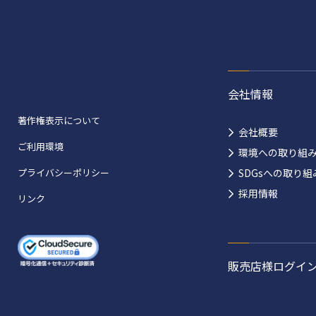
会社情報
著作権表示について
会社概要
ご利用環境
環境への取り組
プライバシーポリシー
SDGsへの取り組
採用情報
リンク
販売店様ログイ