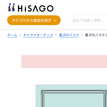
カテゴリから商品を探す
カテゴリから商品を探す
ホーム
キャラクターグッズ
黒子のバスケ
黒子のバスケ