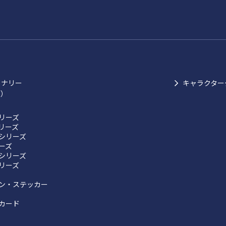
ョナリー
キャラクター
ク）
リーズ
リーズ
シリーズ
リーズ
シリーズ
リーズ
ン・ステッカー
カード