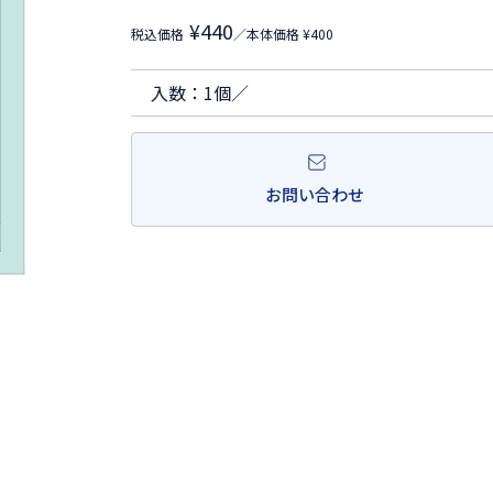
¥440
税込価格
／本体価格 ¥400
入数：1個／
お問い合わせ