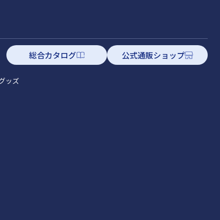
総合カタログ
公式通販ショップ
グッズ