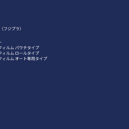
（フジプラ）
ー
フィルム パウチタイプ
フィルム ロールタイプ
フィルム オート専用タイプ