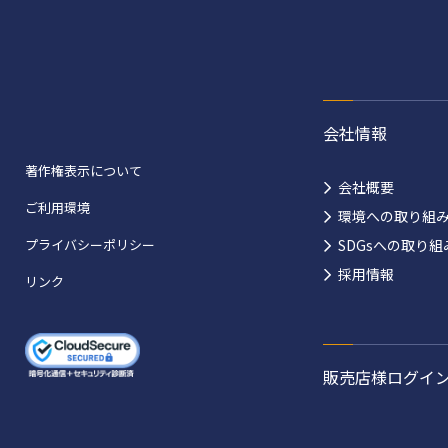
会社情報
著作権表示について
会社概要
ご利用環境
環境への取り組
プライバシーポリシー
SDGsへの取り組
採用情報
リンク
販売店様ログイ