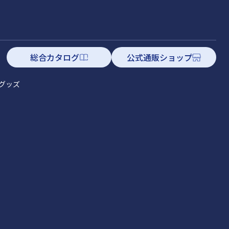
総合カタログ
公式通販ショップ
グッズ