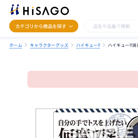
カテゴリから商品を探す
カテゴリから商品を探す
ホーム
キャラクターグッズ
ハイキュー!!
ハイキュー!!