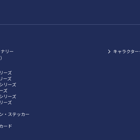
ョナリー
キャラクター
ク）
リーズ
リーズ
シリーズ
リーズ
シリーズ
リーズ
ン・ステッカー
カード