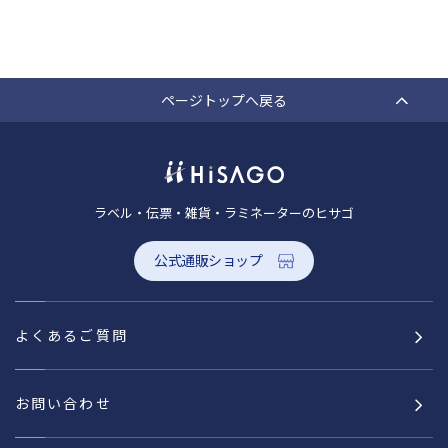
ページトップへ戻る
ラベル・伝票・雑貨・ラミネーターのヒサゴ
公式通販ショップ
よくあるご質問
お問い合わせ