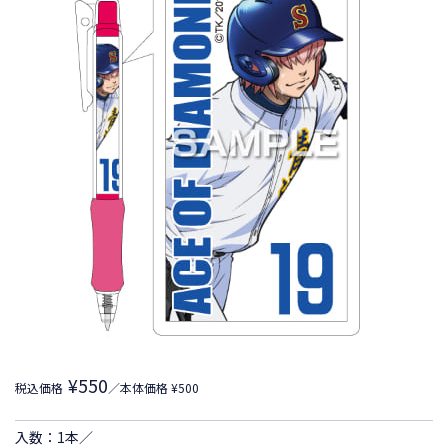
¥550
税込価格
／本体価格 ¥500
入数：1本／