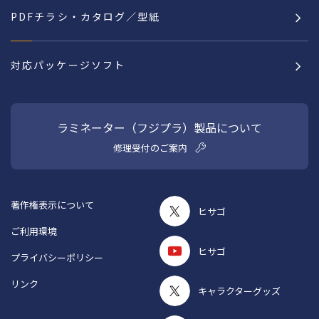
PDFチラシ・カタログ／型紙
対応パッケージソフト
ラミネーター（フジプラ）製品について
修理受付のご案内
著作権表示について
ヒサゴ
ご利用環境
ヒサゴ
プライバシーポリシー
リンク
キャラクターグッズ