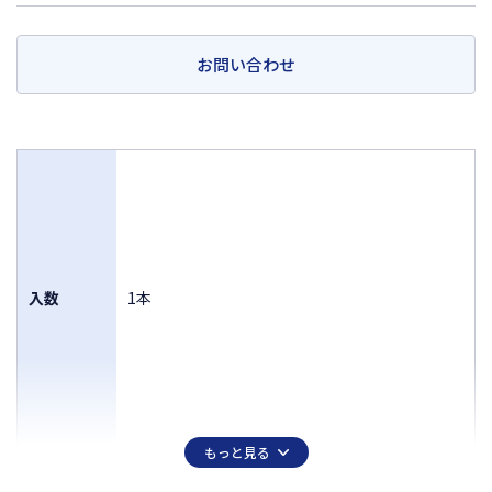
お問い合わせ
入数
1本
もっと見る