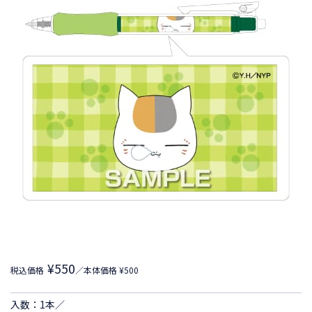
¥550
税込価格
／本体価格 ¥500
入数：1本／