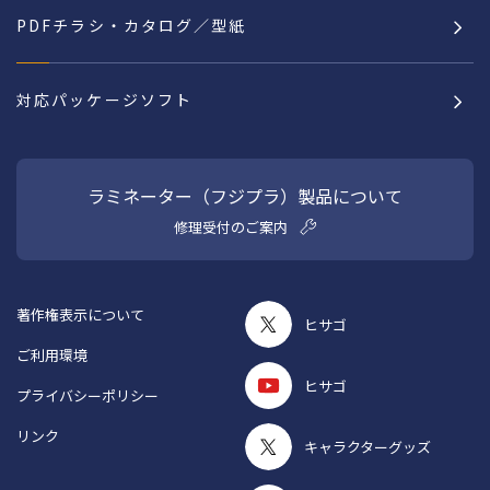
PDFチラシ・カタログ／型紙
対応パッケージソフト
ラミネーター（フジプラ）製品について
修理受付のご案内
著作権表示について
ヒサゴ
ご利用環境
ヒサゴ
プライバシーポリシー
リンク
キャラクターグッズ