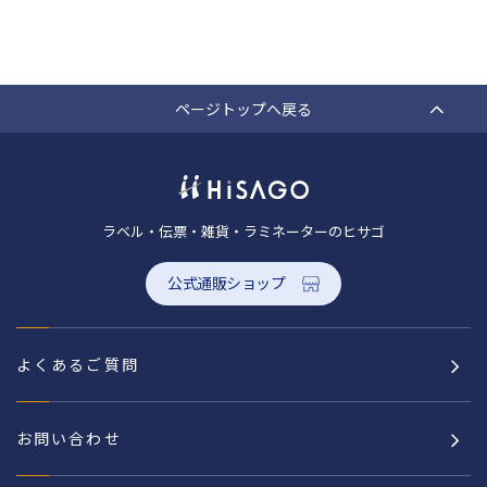
ページトップへ戻る
ラベル・伝票・雑貨・ラミネーターのヒサゴ
公式通販ショップ
よくあるご質問
お問い合わせ