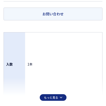
お問い合わせ
入数
1本
もっと見る