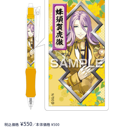
¥550
税込価格
／本体価格 ¥500