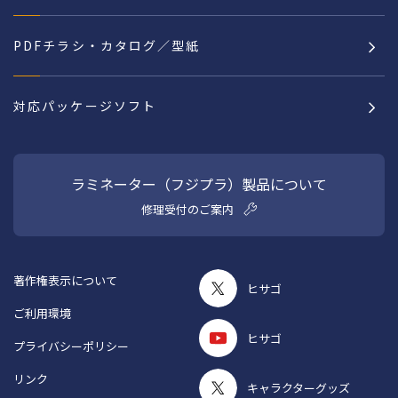
PDFチラシ・カタログ／型紙
対応パッケージソフト
ラミネーター（フジプラ）製品について
修理受付のご案内
著作権表示について
ヒサゴ
ご利用環境
ヒサゴ
プライバシーポリシー
リンク
キャラクターグッズ