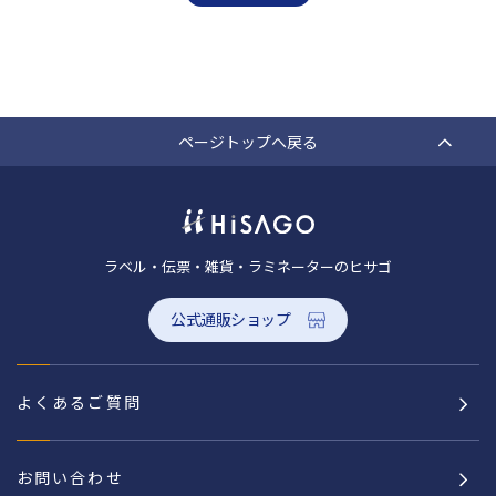
ページトップへ戻る
ラベル・伝票・雑貨・ラミネーターのヒサゴ
公式通販ショップ
よくあるご質問
お問い合わせ