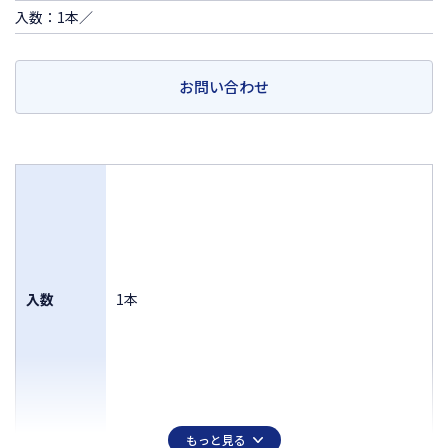
入数：1本／
お問い合わせ
入数
1本
もっと見る