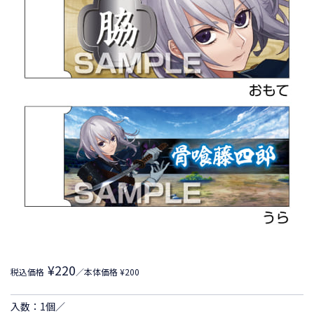
¥220
税込価格
／本体価格 ¥200
入数：1個／