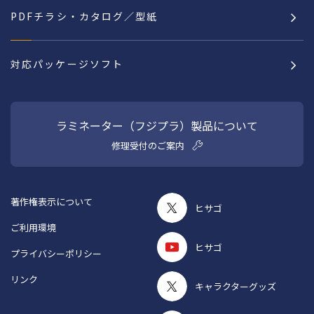
PDFチラシ・カタログ／型紙
対応パッケージソフト
ラミネーター（フジプラ）製品について
修理受付のご案内
著作権表示について
ヒサゴ
ご利用環境
ヒサゴ
プライバシーポリシー
リンク
キャラクターグッズ