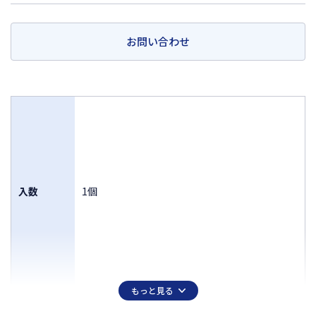
お問い合わせ
入数
1個
もっと見る