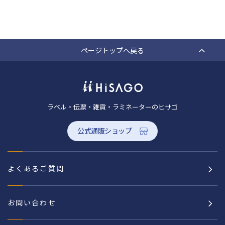
ページトップへ戻る
ラベル・伝票・雑貨・ラミネーターのヒサゴ
公式通販ショップ
よくあるご質問
お問い合わせ