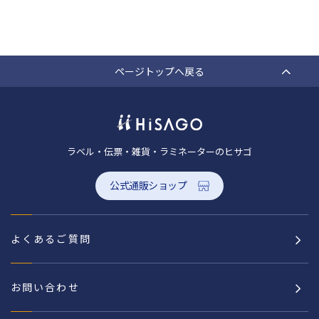
ページトップへ戻る
ラベル・伝票・雑貨・ラミネーターのヒサゴ
公式通販ショップ
よくあるご質問
お問い合わせ