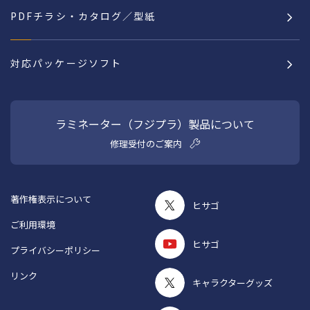
PDFチラシ・カタログ／型紙
対応パッケージソフト
ラミネーター（フジプラ）製品について
修理受付のご案内
著作権表示について
ヒサゴ
ご利用環境
ヒサゴ
プライバシーポリシー
リンク
キャラクターグッズ